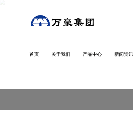
首页
关于我们
产品中心
新闻资