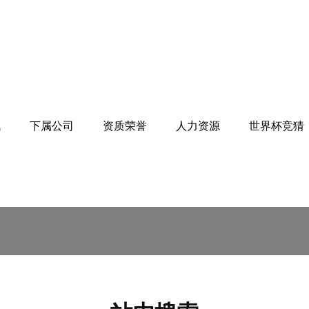
讯
下属公司
资质荣誉
人力资源
世界杯竞猜