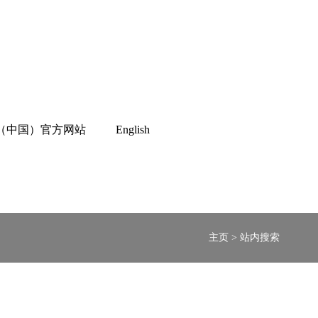
（中国）官方网站
English
主页
>
站内搜索