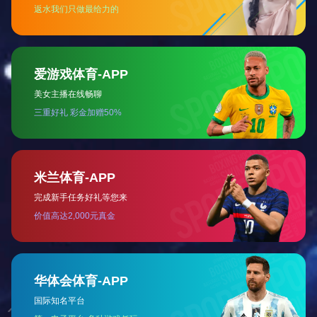
标签：
全部
上一篇：集团与山东工业技师学院举行校企战略协议签约仪式
下一篇：龙德公司参加2023年中国滤清器行业年会
相关新闻
深圳前海凯恩斯投资管理有限公司华北区领导来集团考察
2019-07-05
集团与山东工业技师学院举行校企战略协议签约仪式
2023-12-21
踔厉奋发 蓄力新程 ——2024年元旦献词
2024-01-01
万豪纸业集团成功举办第45期“鸢都科技论坛”
2019-08-05
龙德公司参加2023年中国滤清器行业年会
2023-11-17
集团旗下两公司喜获殊荣
2023-11-15
集团庄文平、安玲同志荣获“临朐沂山工匠”荣誉称号
2019-11-04