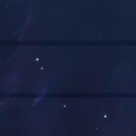
龙德公司参展Automechanika Shanghai 2023
发布时间：2023-11-29
点击量：
268
）有限公司和中国机械合作股份有限公司联合主办的第十八届上海国
004年，是规模仅次于德国法兰克福母展的全球第二大汽车零
之一。展会吸引了来自全球41个国家和地区的逾5652家海内外
。
旗带队，龙德销售、技术，国际贸易部相关人员组成的参展团队
的滤清器企业，充分利用展会提供的各种平台和渠道，大力宣传
会信息，洞悉市场机遇，加大研发投入，持续为国内外客户提供
你觉得这篇文章怎么样？