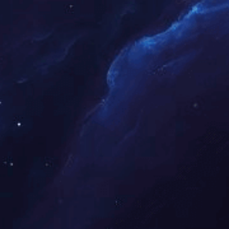
2024-08-19
集团两公司开展企业技能人才
2024-07-12
瑞士造纸专家来我集团洽谈技
您有任何问题，请留言给我们！
写您的联系方式，将有助于我们及时与您取得联系，尽快解决您提出的问