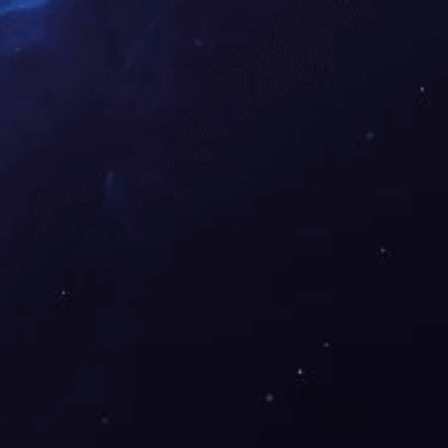
自主评价工作
2024-06-25
术合作与交流
2018-03-24
题。