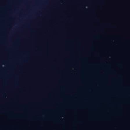
讯
下属公司
联系方式