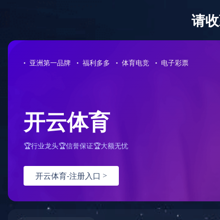
首页
关于我们
产品中心
新闻资
公司新闻
行业资讯
产品知识