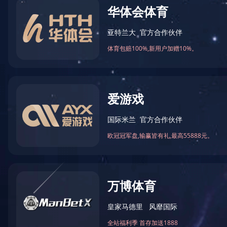
11月29日-12月2日，由法兰克福展览（上海
桥国家会展中心隆重举行。上海法兰克福汽配展创始于2
业教育为一体的全球最具影响力的汽车全产业链服务平台
人士齐聚上海，共襄行业新技术、拥抱产业发展新趋势
集团高度重视此次展会，派出了由集团总经理王红
全力推介龙德公司的滤材产品，主动到各展馆对接参展
业发展的新技术和新趋势。
龙德公司将以此次展会为契机，认真分析和总结展