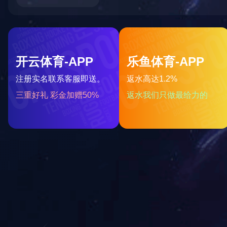
标签：
全部
上一篇：市委常委、临朐县委书记刘艳芳会见德国曼胡默尔集团
下一篇：集团与山东工业技师学院举行校企战略协议签约仪式
相关新闻
在“五一”国际劳动节到来之际 集团董事长向广大员工致以节日的祝
龙德公司被中技协过滤分离技术专委会批准为会员单位
滤清器行业“十三五规划”对滤材的要求
县领导来集团走访慰问