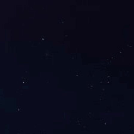
您有任何问题，请留言给我们！