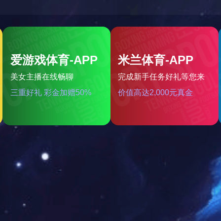
0
0
客人
贺和诚挚的慰问
2023-05-01
上海倍赢公司领导来龙德公司
2017-10-16
集团通过“三合一管理体系”认
2017-10-26
东北林业大学教授来我集团交
2018-02-12
集团受邀出席德国曼胡默尔集